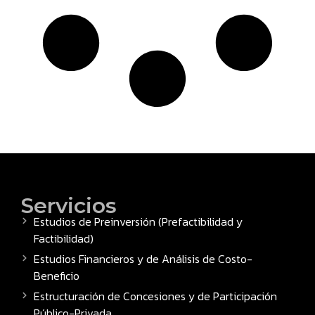
Servicios
Estudios de Preinversión (Prefactibilidad y
Factibilidad)
Estudios Financieros y de Análisis de Costo-
Beneficio
Estructuración de Concesiones y de Participación
Público-Privada