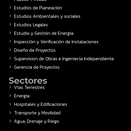
Estudios de Planeación
Estudios Ambientales y sociales
Estudios Legales
Estudio y Gestión de Energía
Inspección y Verificación de Instalaciones
Diseño de Proyectos
Supervision de Obras e Ingeniería Independiente
Gerencia de Proyectos
Sectores
Vías Terrestres
Energía
Hospitales y Edificaciones
Transporte y Movilidad
Agua, Drenaje y Riego