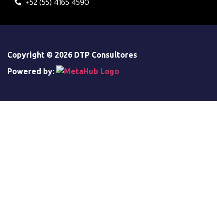
+52 (55) 4165 4590
Copyright © 2026 DTP Consultores
Powered by: